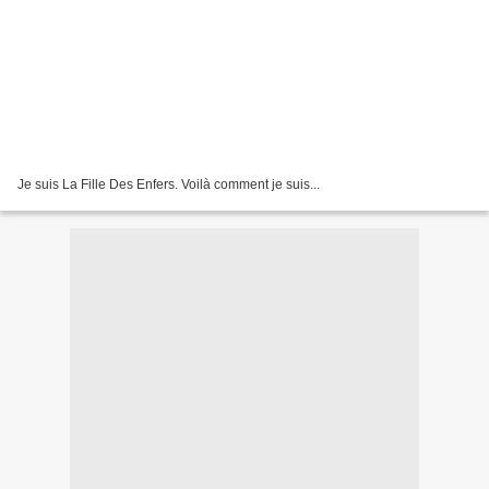
Je suis La Fille Des Enfers. Voilà comment je suis...