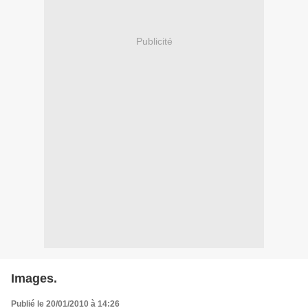
Publicité
Images.
Publié le 20/01/2010 à 14:26