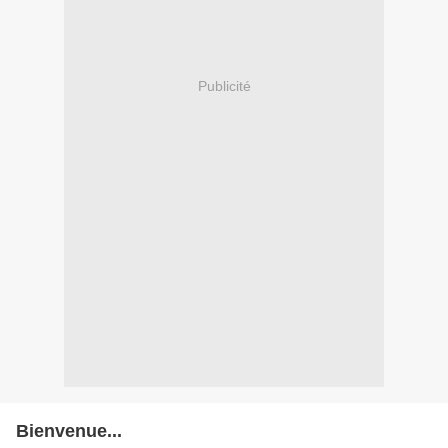
Publicité
Bienvenue...