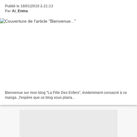
Publié le 18/01/2010 à 21:13
Par
Ai_Enma
Bienvenue sur mon blog "La Fille Des Enfers", évidemment consacré à ce
manga. J'espère que ce blog vous plaira...