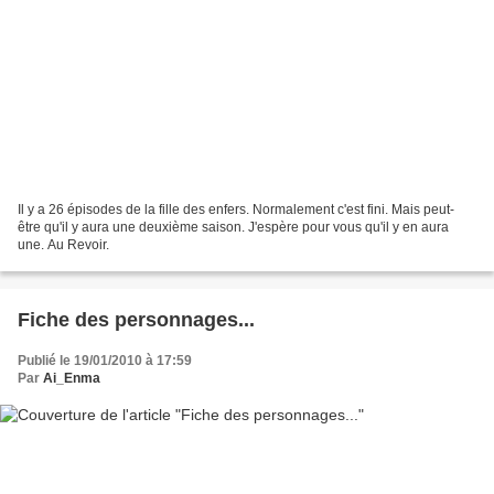
Il y a 26 épisodes de la fille des enfers. Normalement c'est fini. Mais peut-
être qu'il y aura une deuxième saison. J'espère pour vous qu'il y en aura
une. Au Revoir.
Fiche des personnages...
Publié le 19/01/2010 à 17:59
Par
Ai_Enma