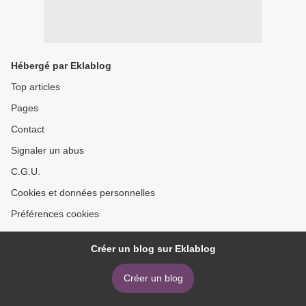
Hébergé par Eklablog
Top articles
Pages
Contact
Signaler un abus
C.G.U.
Cookies et données personnelles
Préférences cookies
Créer un blog sur Eklablog
Créer un blog