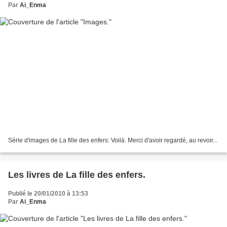
Par
Ai_Enma
Série d'images de La fille des enfers: Voilà. Merci d'avoir regardé, au revoir...
Les livres de La fille des enfers.
Publié le 20/01/2010 à 13:53
Par
Ai_Enma